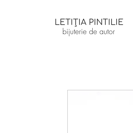
LETIȚIA PINTILIE
bijuterie de autor