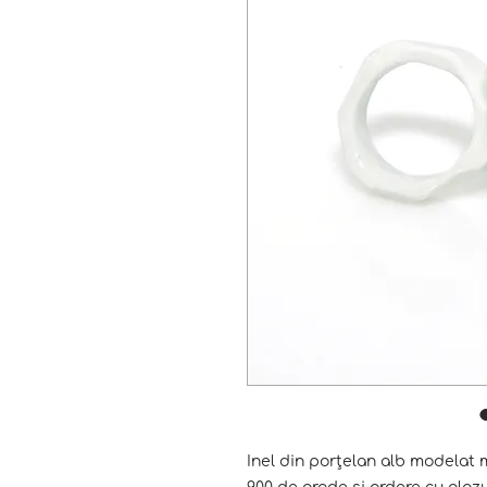
Inel din porțelan alb modelat 