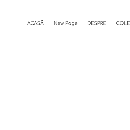
ACASĂ
New Page
DESPRE
COLE